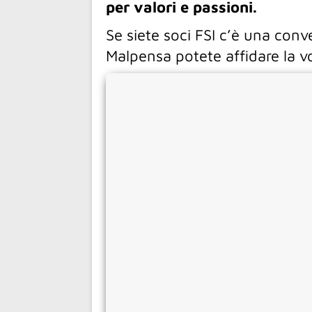
per valori e passioni.
Se siete soci FSI c’è una conv
Malpensa potete affidare la 