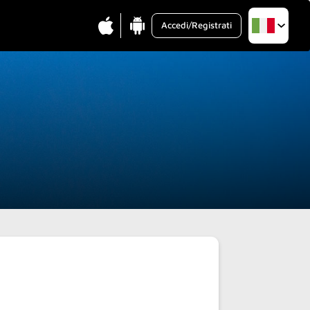
Accedi/Registrati