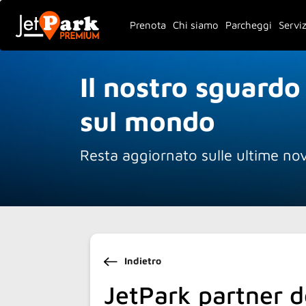
Prenota
Chi siamo
Parcheggi
Serviz
Il nostro sguardo
sul mondo
Resta aggiornato sulle ultime nov
Indietro
JetPark partner de