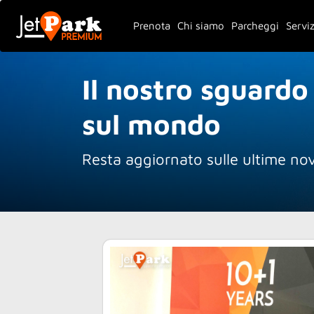
Prenota
Chi siamo
Parcheggi
Serviz
Il nostro sguardo
sul mondo
Resta aggiornato sulle ultime nov