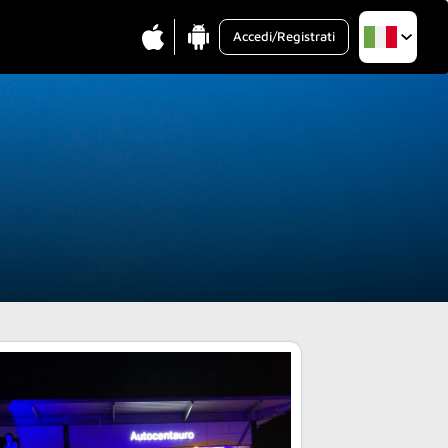
Accedi/Registrati