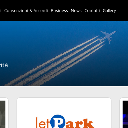
i
Convenzioni & Accordi
Business
News
Contatti
Gallery
ità